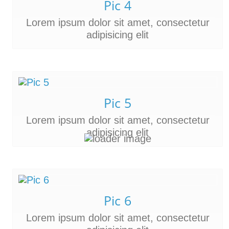
Pic 4
Lorem ipsum dolor sit amet, consectetur
adipisicing elit
Pic 5
Lorem ipsum dolor sit amet, consectetur
adipisicing elit
Pic 6
Lorem ipsum dolor sit amet, consectetur