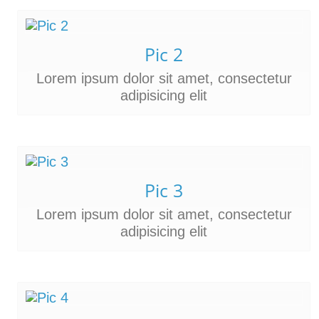
Pic 2
Lorem ipsum dolor sit amet, consectetur
adipisicing elit
Pic 3
Lorem ipsum dolor sit amet, consectetur
adipisicing elit