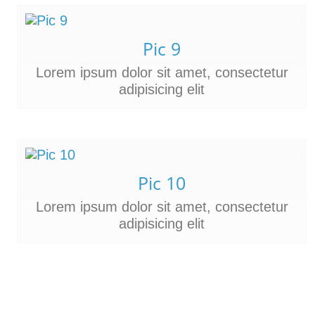
Pic 9
Lorem ipsum dolor sit amet, consectetur
adipisicing elit
Pic 10
Lorem ipsum dolor sit amet, consectetur
adipisicing elit