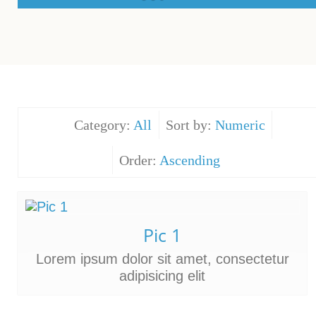
Category:
All
Sort by:
Numeric
Order:
Ascending
Pic 1
Lorem ipsum dolor sit amet, consectetur
adipisicing elit