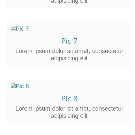
adipisicing elit
Pic 7
Lorem ipsum dolor sit amet, consectetur
adipisicing elit
Pic 8
Lorem ipsum dolor sit amet, consectetur
adipisicing elit