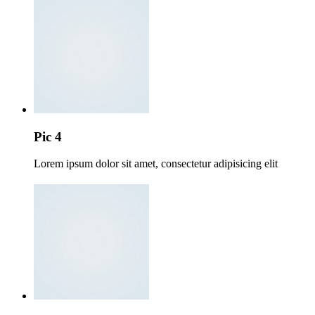
Pic 4
Lorem ipsum dolor sit amet, consectetur adipisicing elit