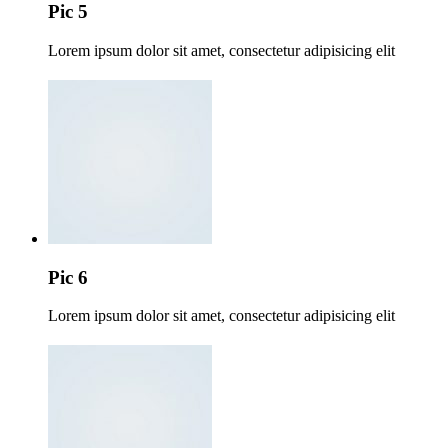
Pic 5
Lorem ipsum dolor sit amet, consectetur adipisicing elit
Pic 6
Lorem ipsum dolor sit amet, consectetur adipisicing elit