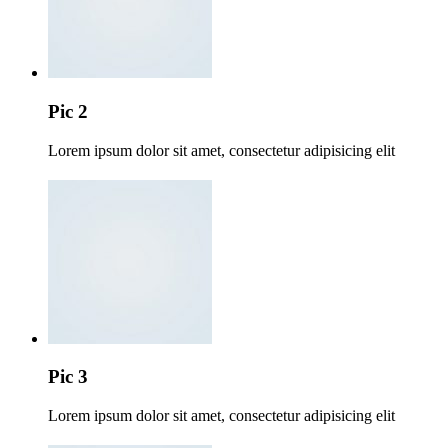
Pic 2
Lorem ipsum dolor sit amet, consectetur adipisicing elit
Pic 3
Lorem ipsum dolor sit amet, consectetur adipisicing elit