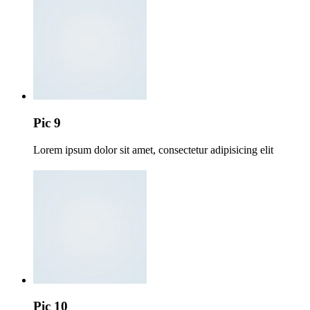
Pic 9
Lorem ipsum dolor sit amet, consectetur adipisicing elit
Pic 10