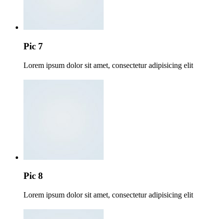
Pic 7
Lorem ipsum dolor sit amet, consectetur adipisicing elit
Pic 8
Lorem ipsum dolor sit amet, consectetur adipisicing elit