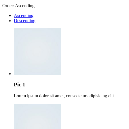
Order:
Ascending
Ascending
Descending
Pic 1
Lorem ipsum dolor sit amet, consectetur adipisicing elit